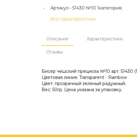
Артикул -
51430 №10 1категория;
Все характеристики
Описание
Характеристики
Отзывы
Бисер чешский прециоза №10 арт. 51430 (1
Цветовая линия: Transparent - Rainbow
Цвет: прозрачный зеленый радужный.
Вес: 50гр. Цена указана за упаковку.