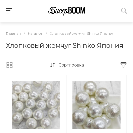
Главная
/
Каталог
/
Хлопковый жемчуг Shinko Япония
Хлопковый жемчуг Shinko Япония
Сортировка