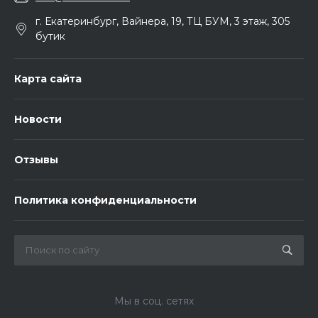
г. Екатеринбург, Вайнера, 19, ТЦ БУМ, 3 этаж, 305
бутик
Карта сайта
Новости
Отзывы
Политика конфиденциальности
Мы в соц. сетях