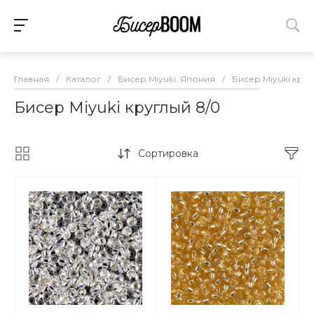
Главная
/
Каталог
/
Бисер Miyuki. Япония
/
Бисер Miyuki круг
Бисер Miyuki круглый 8/0
Сортировка