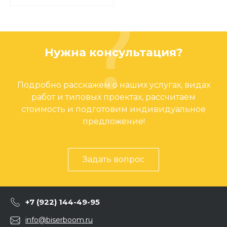
Нужна консультация?
Подробно расскажем о наших услугах, видах
работ и типовых проектах, рассчитаем
стоимость и подготовим индивидуальное
предложение!
Задать вопрос
+7 (922) 144-49-95
info@biserboom.ru