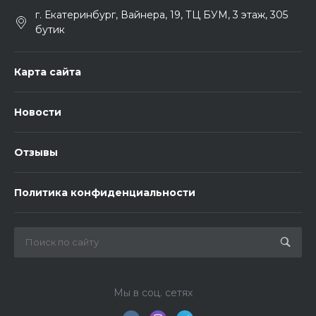
г. Екатеринбург, Вайнера, 19, ТЦ БУМ, 3 этаж, 305
бутик
Карта сайта
Новости
Отзывы
Политика конфиденциальности
Мы в соц. сетях