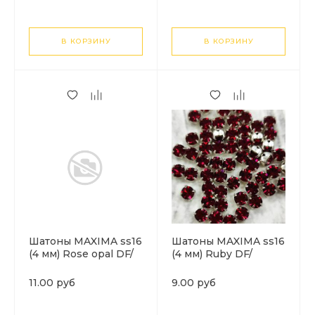
В КОРЗИНУ
В КОРЗИНУ
Шатоны MAXIMA ss16
Шатоны MAXIMA ss16
(4 мм) Rose opal DF/
(4 мм) Ruby DF/
серебро. 1шт
серебро. 1 шт
11.00 руб
9.00 руб