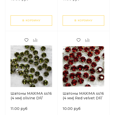
В КОРЗИНУ
В КОРЗИНУ
Шатоны MAXIMA ss16
Шатоны MAXIMA ss16
(4 мм) olivine DF/
(4 мм) Red velvet DF/
серебро. 1шт
серебро. 1шт
11.00 руб
10.00 руб