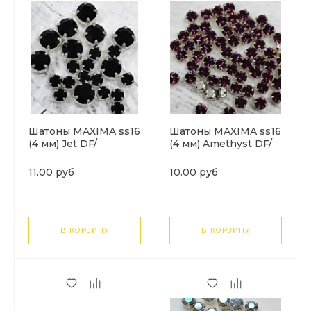
Шатоны MAXIMA ss16
Шатоны MAXIMA ss16
(4 мм) Jet DF/
(4 мм) Amethyst DF/
серебро. 1шт
серебро. 1шт
11.00 руб
10.00 руб
В КОРЗИНУ
В КОРЗИНУ