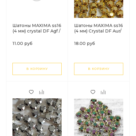
Шатоны MAXIMA ss16
Шатоны MAXIMA ss16
(4 мм) crystal DF Agf /
(4 мм) Crystal DF Aur/
серебро. 1шт
золото. 1шт
11.00 руб
18.00 руб
В КОРЗИНУ
В КОРЗИНУ