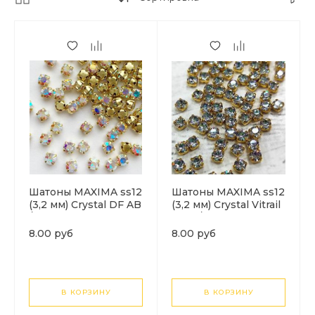
Шатоны MAXIMA ss12
Шатоны MAXIMA ss12
(3,2 мм) Crystal DF AB
(3,2 мм) Crystal Vitrail
/ золото. 1шт
Light/золото. 1шт
8.00 руб
8.00 руб
В КОРЗИНУ
В КОРЗИНУ