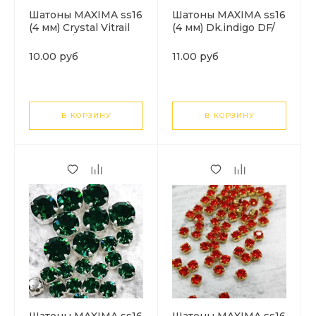
Шатоны MAXIMA ss16
Шатоны MAXIMA ss16
(4 мм) Crystal Vitrail
(4 мм) Dk.indigo DF/
Medium/серебро. 1шт
серебро. 1шт
10.00 руб
11.00 руб
В КОРЗИНУ
В КОРЗИНУ