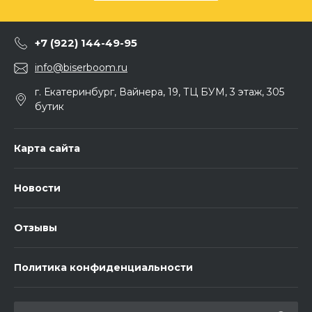
+7 (922) 144-49-95
info@biserboom.ru
г. Екатеринбург, Вайнера, 19, ТЦ БУМ, 3 этаж, 305
бутик
Карта сайта
Новости
Отзывы
Политика конфиденциальности