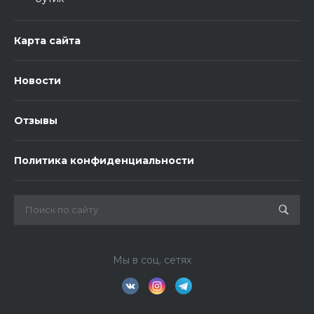
Карта сайта
Новости
Отзывы
Политика конфиденциальности
Мы в соц. сетях