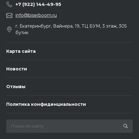
+7 (922) 144-49-95
info@biserboom.ru
г. Екатеринбург, Вайнера, 19, ТЦ БУМ, 3 этаж, 305
бутик
Карта сайта
Новости
Отзывы
Политика конфиденциальности