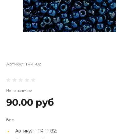
Артикул:
TR-11-82
Нет в наличии
90.00 руб
Вес
Артикул -
TR-11-82;