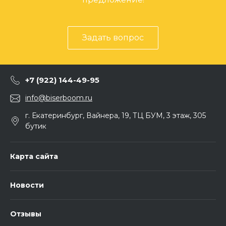
Задать вопрос
+7 (922) 144-49-95
info@biserboom.ru
г. Екатеринбург, Вайнера, 19, ТЦ БУМ, 3 этаж, 305
бутик
Карта сайта
Новости
Отзывы