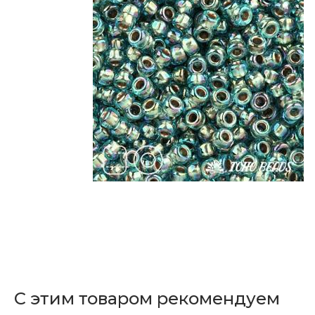
С этим товаром рекомендуем