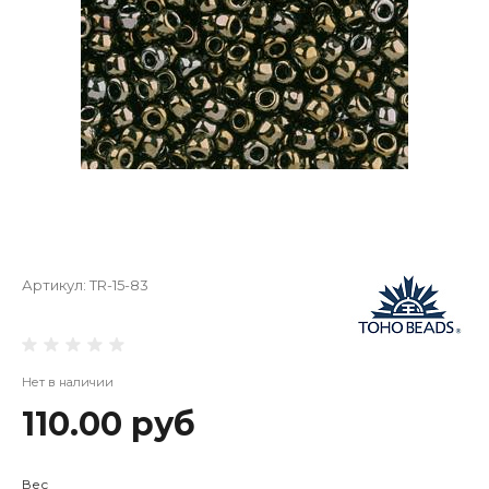
Артикул:
TR-15-83
Нет в наличии
110.00 руб
Вес