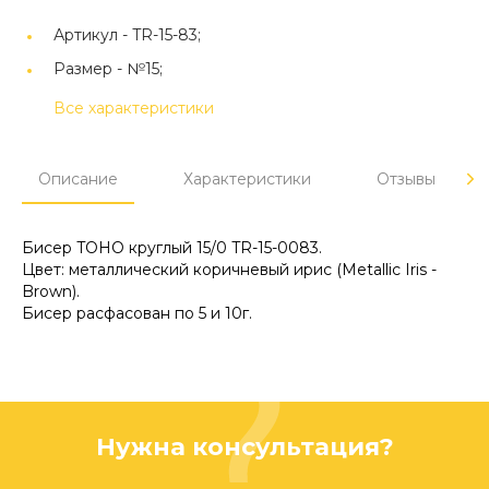
Артикул -
TR-15-83;
Размер -
№15;
Все характеристики
Описание
Характеристики
Отзывы
Бисер TOHO круглый 15/0 TR-15-0083.
Цвет: металлический коричневый ирис (Metallic Iris -
Brown).
Бисер расфасован по 5 и 10г.
Нужна консультация?