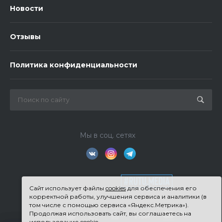
Новости
Отзывы
Политика конфиденциальности
Мы в соц. сетях
Сайт использует файлы
cookies
для обеспечения его
корректной работы, улучшения сервиса и аналитики (в
том числе с помощью сервиса «Яндекс.Метрика»).
Продолжая использовать сайт, вы соглашаетесь на
использование cookie.