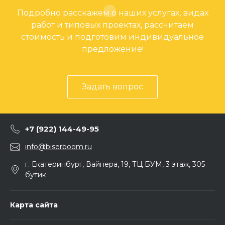
Подробно расскажем о наших услугах, видах
работ и типовых проектах, рассчитаем
стоимость и подготовим индивидуальное
предложение!
Задать вопрос
+7 (922) 144-49-95
info@biserboom.ru
г. Екатеринбург, Вайнера, 19, ТЦ БУМ, 3 этаж, 305
бутик
Карта сайта