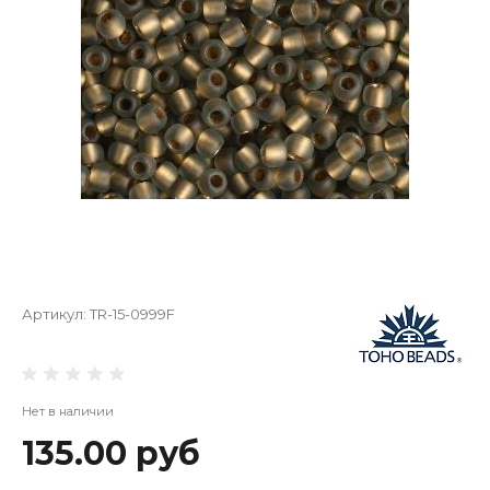
Артикул:
TR-15-0999F
Нет в наличии
135.00 руб