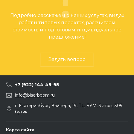
Подробно расскажем о наших услугах, видах
работ и типовых проектах, рассчитаем
стоимость и подготовим индивидуальное
предложение!
Задать вопрос
+7 (922) 144-49-95
info@biserboom.ru
г. Екатеринбург, Вайнера, 19, ТЦ БУМ, 3 этаж, 305
бутик
Карта сайта