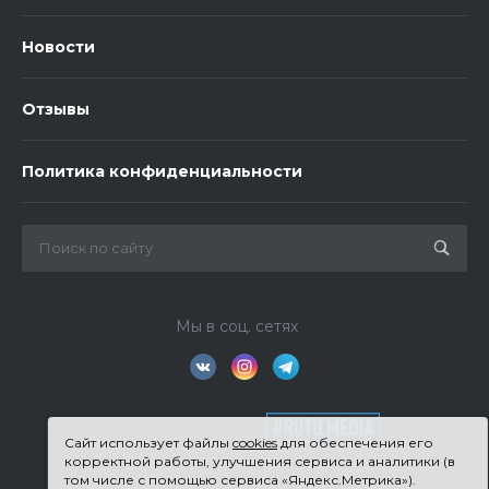
Новости
Отзывы
Политика конфиденциальности
Мы в соц. сетях
Сайт использует файлы
cookies
для обеспечения его
корректной работы, улучшения сервиса и аналитики (в
том числе с помощью сервиса «Яндекс.Метрика»).