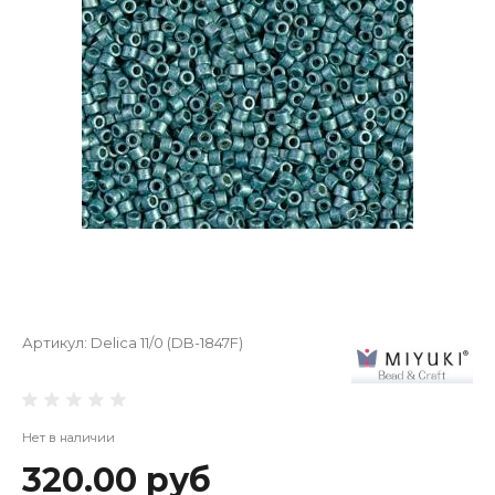
Артикул:
Delica 11/0 (DB-1847F)
Нет в наличии
320.00 руб