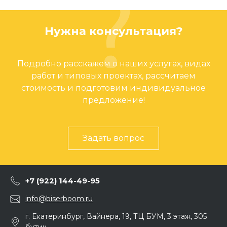
Нужна консультация?
Подробно расскажем о наших услугах, видах
работ и типовых проектах, рассчитаем
стоимость и подготовим индивидуальное
предложение!
Задать вопрос
+7 (922) 144-49-95
info@biserboom.ru
г. Екатеринбург, Вайнера, 19, ТЦ БУМ, 3 этаж, 305