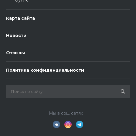
бутик
Карта сайта
Новости
Отзывы
Политика конфиденциальности
Мы в соц. сетях