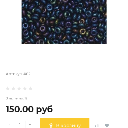
Артикул:
#82
В наличии: 12
150.00 руб
-
+
В корзину