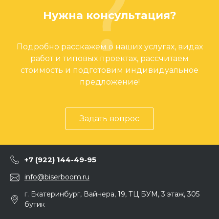
Нужна консультация?
Подробно расскажем о наших услугах, видах
работ и типовых проектах, рассчитаем
стоимость и подготовим индивидуальное
предложение!
Задать вопрос
+7 (922) 144-49-95
info@biserboom.ru
г. Екатеринбург, Вайнера, 19, ТЦ БУМ, 3 этаж, 305
бутик