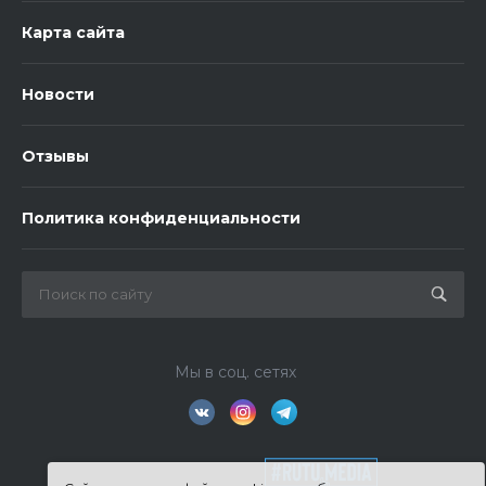
Карта сайта
Новости
Отзывы
Политика конфиденциальности
Мы в соц. сетях