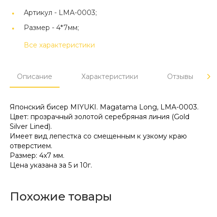
Артикул -
LMA-0003;
Размер -
4*7мм;
Все характеристики
Описание
Характеристики
Отзывы
Японский бисер MIYUKI. Magatama Long, LMA-0003.
Цвет: прозрачный золотой серебряная линия (Gold
Silver Lined).
Имеет вид лепестка со смещенным к узкому краю
отверстием.
Размер: 4х7 мм.
Цена указана за 5 и 10г.
Похожие товары