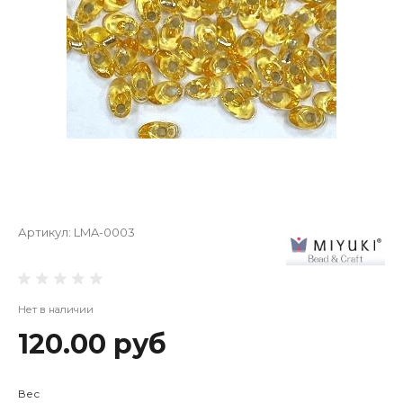
Артикул:
LMA-0003
Нет в наличии
120.00 руб
Вес