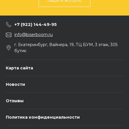
Задать вопрос
+7 (922) 144-49-95
info@biserboom.ru
г. Екатеринбург, Вайнера, 19, ТЦ БУМ, 3 этаж, 305
бутик
Карта сайта
Новости
Отзывы
Политика конфиденциальности