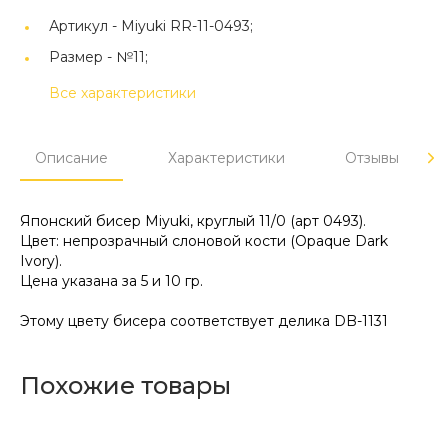
Артикул -
Miyuki RR-11-0493;
Размер -
№11;
Все характеристики
Описание
Характеристики
Отзывы
Японский бисер Miyuki, круглый 11/0 (арт 0493).
Цвет: непрозрачный слоновой кости (Opaque Dark
Ivory).
Цена указана за 5 и 10 гр.
Этому цвету бисера соответствует делика DB-1131
Похожие товары