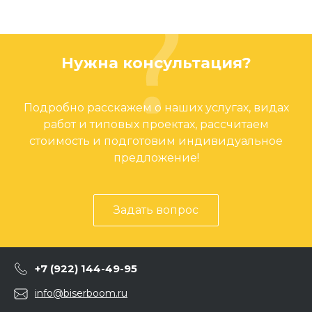
Нужна консультация?
Подробно расскажем о наших услугах, видах
работ и типовых проектах, рассчитаем
стоимость и подготовим индивидуальное
предложение!
Задать вопрос
+7 (922) 144-49-95
info@biserboom.ru