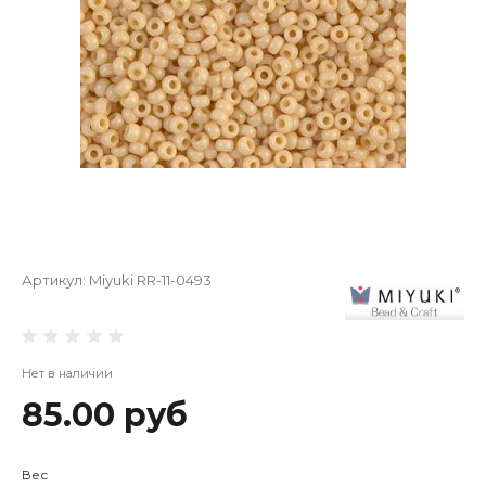
Артикул:
Miyuki RR-11-0493
Нет в наличии
85.00 руб
Вес