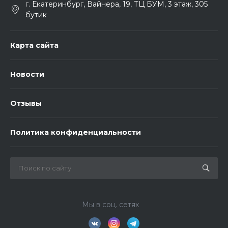
г. Екатеринбург, Вайнера, 19, ТЦ БУМ, 3 этаж, 305
бутик
Карта сайта
Новости
Отзывы
Политика конфиденциальности
Мы в соц. сетях