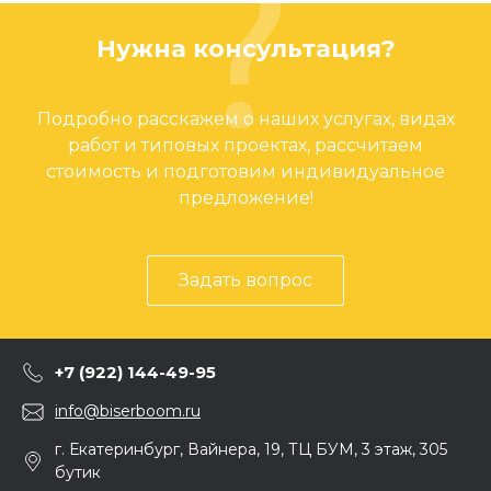
Нужна консультация?
Подробно расскажем о наших услугах, видах
работ и типовых проектах, рассчитаем
стоимость и подготовим индивидуальное
предложение!
Задать вопрос
+7 (922) 144-49-95
info@biserboom.ru
г. Екатеринбург, Вайнера, 19, ТЦ БУМ, 3 этаж, 305
бутик