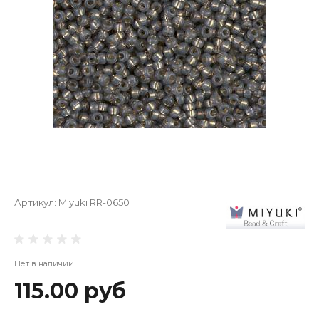
Артикул:
Miyuki RR-0650
Нет в наличии
115.00 руб