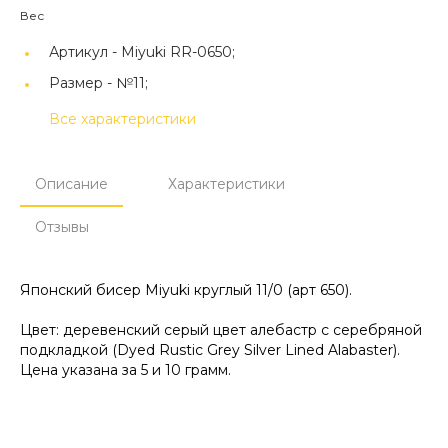
Вес
Артикул -
Miyuki RR-0650;
Размер -
№11;
Все характеристики
Описание
Характеристики
Отзывы
Японский бисер Miyuki круглый 11/0 (арт 650).
Цвет: деревенский серый цвет алебастр с серебряной
подкладкой (Dyed Rustic Grey Silver Lined Alabaster).
Цена указана за 5 и 10 грамм.