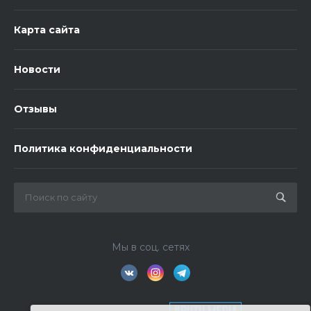
Карта сайта
Новости
Отзывы
Политика конфиденциальности
Мы в соц. сетях