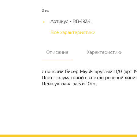
Вес
Артикул -
RR-1934;
Все характеристики
Описание
Характеристики
Японский бисер Miyuki круглый 11/0 (арт 19
Цвет: полуматовый с светло-розовой линией
Цена указана за 5 и 10гр.