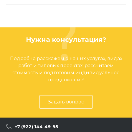
Нужна консультация?
Подробно расскажем о наших услугах, видах
работ и типовых проектах, рассчитаем
стоимость и подготовим индивидуальное
предложение!
Задать вопрос
+7 (922) 144-49-95