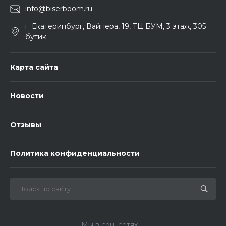
info@biserboom.ru
г. Екатеринбург, Вайнера, 19, ТЦ БУМ, 3 этаж, 305
бутик
Карта сайта
Новости
Отзывы
Политика конфиденциальности
Мы в соц. сетях