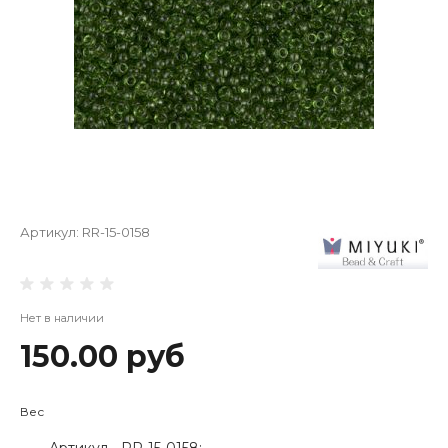
Артикул:
RR-15-0158
Нет в наличии
150.00 руб
Вес