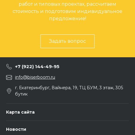
работ и типовых проектах, рассчитаем
стоимость и подготовим индивидуальное
предложение!
Задать вопрос
+7 (922) 144-49-95
info@biserboom.ru
г. Екатеринбург, Вайнера, 19, ТЦ БУМ, 3 этаж, 305
бутик
Карта сайта
Новости