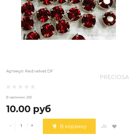
Артикул:
Red velvet DF
В наличии: 200
10.00 руб
-
+
В корзину