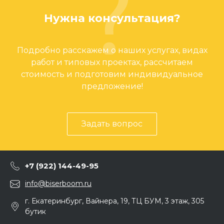
Нужна консультация?
Подробно расскажем о наших услугах, видах
работ и типовых проектах, рассчитаем
стоимость и подготовим индивидуальное
предложение!
Задать вопрос
+7 (922) 144-49-95
info@biserboom.ru
г. Екатеринбург, Вайнера, 19, ТЦ БУМ, 3 этаж, 305
бутик