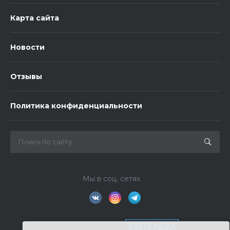
Карта сайта
Новости
Отзывы
Политика конфиденциальности
Мы в соц. сетях