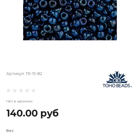
Артикул:
TR-15-82
Нет в наличии
140.00 руб
Вес