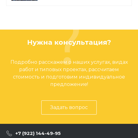
Нужна консультация?
Подробно расскажем о наших услугах, видах
работ и типовых проектах, рассчитаем
стоимость и подготовим индивидуальное
предложение!
Задать вопрос
+7 (922) 144-49-95