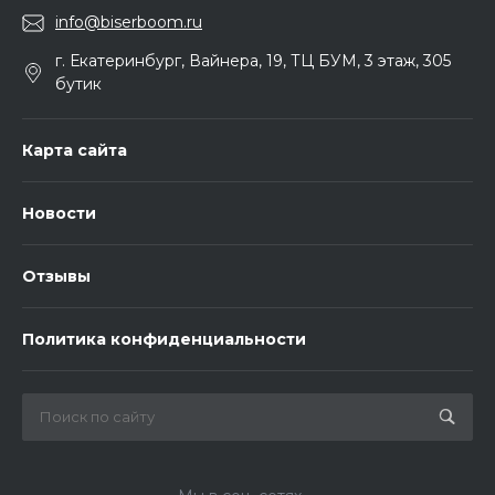
info@biserboom.ru
г. Екатеринбург, Вайнера, 19, ТЦ БУМ, 3 этаж, 305
бутик
Карта сайта
Новости
Отзывы
Политика конфиденциальности