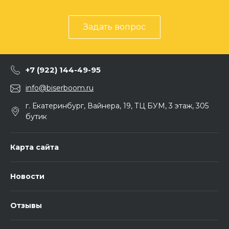
Задать вопрос
+7 (922) 144-49-95
info@biserboom.ru
г. Екатеринбург, Вайнера, 19, ТЦ БУМ, 3 этаж, 305
бутик
Карта сайта
Новости
Отзывы